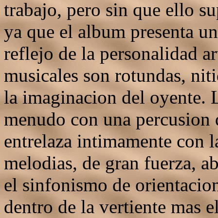
trabajo, pero sin que ello s
ya que el album presenta un
reflejo de la personalidad ar
musicales son rotundas, niti
la imaginacion del oyente. L
menudo con una percusion d
entrelaza intimamente con l
melodias, de gran fuerza, a
el sinfonismo de orientacion
dentro de la vertiente mas 